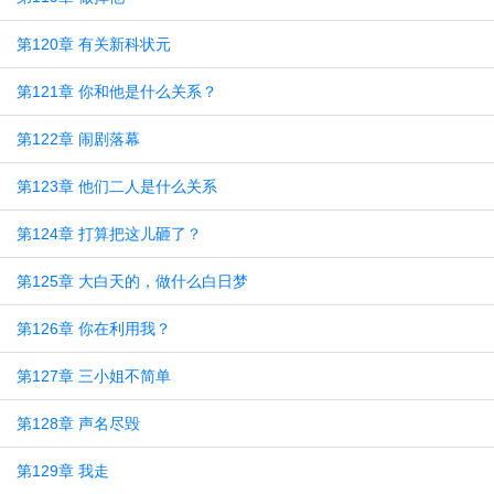
第120章 有关新科状元
第121章 你和他是什么关系？
第122章 闹剧落幕
第123章 他们二人是什么关系
第124章 打算把这儿砸了？
第125章 大白天的，做什么白日梦
第126章 你在利用我？
第127章 三小姐不简单
第128章 声名尽毁
第129章 我走