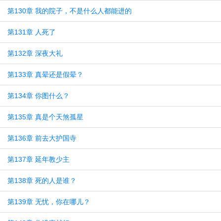
第130章 我的院子，不是什么人都能进的
第131章 人死了
第132章 深夜大礼
第133章 真晕还是假晕？
第134章 你图什么？
第135章 真是个天煞孤星
第136章 前去大护国寺
第137章 延年教少主
第138章 死的人是谁？
第139章 无忧，你在哪儿？