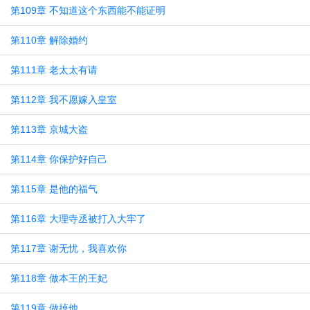
第109章 不知道这个东西能不能证明
第110章 解除婚约
第111章 老太太有请
第112章 我不愿嫁入皇室
第113章 京城大盗
第114章 你保护好自己
第115章 是他的福气
第116章 大理寺丞被打入大牢了
第117章 谢无忧，我喜欢你
第118章 做本王的王妃
第119章 做掉他