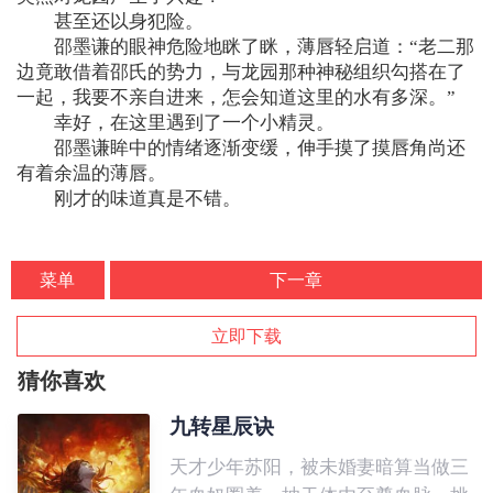
甚至还以身犯险。
邵墨谦的眼神危险地眯了眯，薄唇轻启道：“老二那
边竟敢借着邵氏的势力，与龙园那种神秘组织勾搭在了
一起，我要不亲自进来，怎会知道这里的水有多深。”
幸好，在这里遇到了一个小精灵。
邵墨谦眸中的情绪逐渐变缓，伸手摸了摸唇角尚还
有着余温的薄唇。
刚才的味道真是不错。
菜单
下一章
立即下载
猜你喜欢
九转星辰诀
天才少年苏阳，被未婚妻暗算当做三