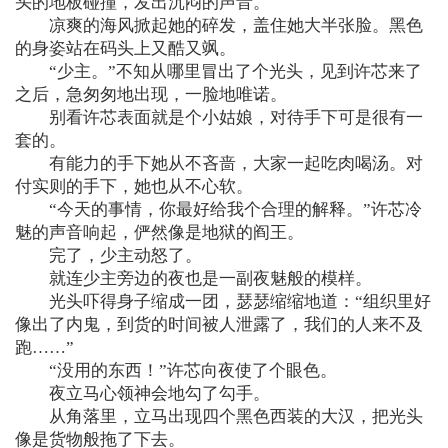
头的地板碰撞，发出沉闷的声音。
凉爽的海风掀起她的碎发，盖住她大半张脸。黑色
的身姿站在码头上又酷又飒。
“少主。”不知从哪里冒出了个光头，见到许芯来了
之后，急匆匆地出现，一脸地唯诺。
别看许芯表面就是个小姑娘，对待手下可是很有一
套的。
有能力的手下她从不吝啬，大家一起吃肉喝汤。对
付实则的手下，她也从不心软。
“今天的事情，你最好给我个合理的解释。”许芯冷
魅的声音响起，俨然像是地狱的阎王。
完了，少主动怒了。
就连少主旁边的夜也是一副夜魅般的模样。
光头吓得身子缩成一团，瑟瑟缩缩地道：“组织里好
像出了内鬼，到货的时间被人泄露了，我们的人来不及
跑……”
“没用的东西！”许芯向夜使了个眼色。
夜立马心领神会地勾了勾手。
从角落里，立马出现四个黑色西装的大汉，把光头
像是货物般拖了下去。