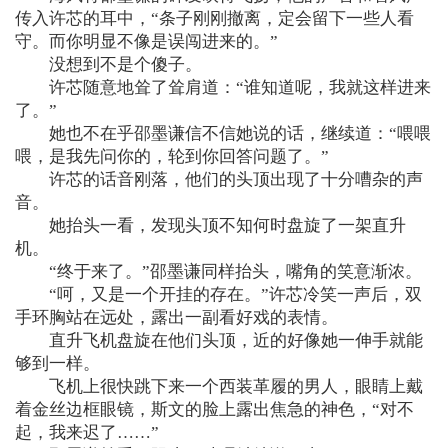
传入许芯的耳中，“条子刚刚撤离，定会留下一些人看
守。而你明显不像是误闯进来的。”
没想到不是个傻子。
许芯随意地耸了耸肩道：“谁知道呢，我就这样进来
了。”
她也不在乎邵墨谦信不信她说的话，继续道：“喂喂
喂，是我先问你的，轮到你回答问题了。”
许芯的话音刚落，他们的头顶出现了十分嘈杂的声
音。
她抬头一看，发现头顶不知何时盘旋了一架直升
机。
“终于来了。”邵墨谦同样抬头，嘴角的笑意渐浓。
“呵，又是一个开挂的存在。”许芯冷笑一声后，双
手环胸站在远处，露出一副看好戏的表情。
直升飞机盘旋在他们头顶，近的好像她一伸手就能
够到一样。
飞机上很快跳下来一个西装革履的男人，眼睛上戴
着金丝边框眼镜，斯文的脸上露出焦急的神色，“对不
起，我来迟了……”