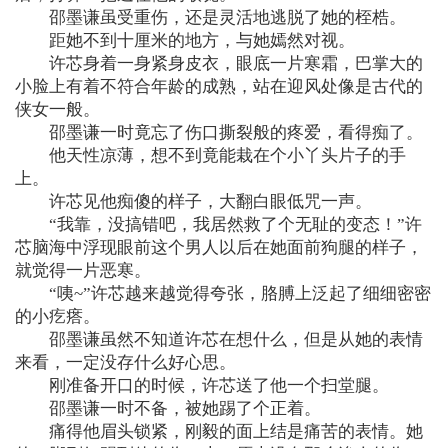
邵墨谦虽受重伤，还是灵活地逃脱了她的桎梏。
距她不到十厘米的地方，与她嫣然对视。
许芯身着一身紧身皮衣，眼底一片寒霜，巴掌大的
小脸上有着不符合年龄的成熟，站在迎风处像是古代的
侠女一般。
邵墨谦一时竟忘了伤口撕裂般的疼爱，看得痴了。
他天性凉薄，想不到竟能栽在个小丫头片子的手
上。
许芯见他痴傻的样子，大翻白眼低咒一声。
“我靠，没搞错吧，我居然救了个无耻的变态！”许
芯脑海中浮现眼前这个男人以后在她面前狗腿的样子，
就觉得一片恶寒。
“咦~”许芯越来越觉得夸张，胳膊上泛起了细细密密
的小疙瘩。
邵墨谦虽然不知道许芯在想什么，但是从她的表情
来看，一定没存什么好心思。
刚准备开口的时候，许芯送了他一个扫堂腿。
邵墨谦一时不备，被她踢了个正着。
痛得他眉头锁紧，刚毅的面上结是痛苦的表情。她