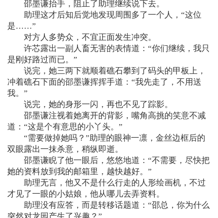
邵墨谦抬手，阻止了助理继续说下去。
助理这才后知后觉地发现周围多了一个人，“这位
是……”
对方人多势众，不宜正面发生冲突。
许芯露出一副人畜无害的表情道：“你们继续，我只
是刚好路过而已。”
说完，她三两下就顺着礁石攀到了码头的甲板上，
冲着礁石下面的邵墨谦挥挥手道：“我先走了，不用送
我。”
说完，她的身形一闪，再也不见了踪影。
邵墨谦注视着她离开的背影，嘴角高挑的笑意不减
道：“这是个有意思的小丫头。”
“需要做掉她吗？”助理的眼神一凛，金丝边框后的
双眼露出一抹杀意，稍纵即逝。
邵墨谦睨了他一眼后，悠悠地道：“不需要，尽快把
她的资料放到我的邮箱里，越快越好。”
助理无言，他又不是什么行走的人形绘画机，不过
才见了一眼的小姑娘，他从哪儿去弄资料。
助理没有应答，而是转移话题道：“邵总，你为什么
突然对龙园产生了兴趣？”