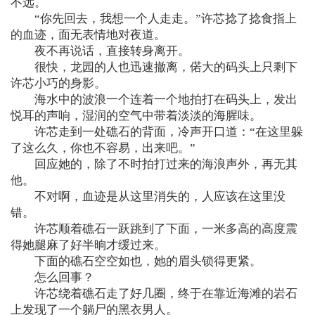
不远。
“你先回去，我想一个人走走。”许芯捻了捻食指上
的血迹，面无表情地对夜道。
夜不再说话，直接转身离开。
很快，龙园的人也迅速撤离，偌大的码头上只剩下
许芯小巧的身影。
海水中的波浪一个连着一个地拍打在码头上，发出
悦耳的声响，湿润的空气中带着淡淡的海腥味。
许芯走到一处礁石的背面，冷声开口道：“在这里躲
了这么久，你也不容易，出来吧。”
回应她的，除了不时拍打过来的海浪声外，再无其
他。
不对啊，血迹是从这里消失的，人应该在这里没
错。
许芯顺着礁石一跃跳到了下面，一米多高的高度震
得她腿麻了好半晌才缓过来。
下面的礁石空空如也，她的眉头锁得更紧。
怎么回事？
许芯绕着礁石走了好几圈，终于在靠近海滩的岩石
上发现了一个躺尸的黑衣男人。