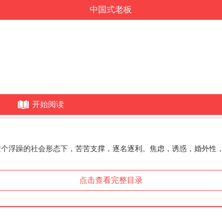
中国式老板
开始阅读
个浮躁的社会形态下，苦苦支撑，逐名逐利。焦虑，诱惑，婚外性，无
点击查看完整目录