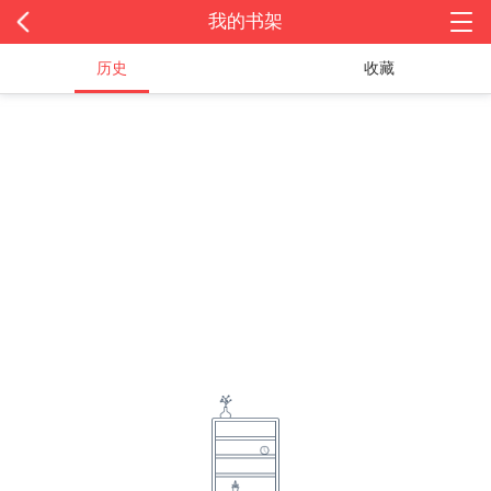
我的书架
历史
收藏