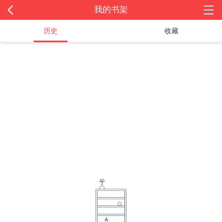
我的书架
历史
收藏