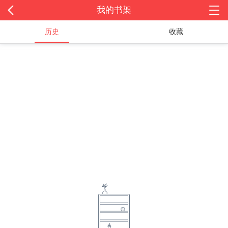
我的书架
历史
收藏