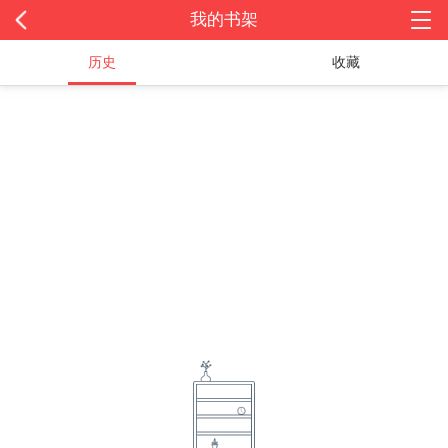
我的书架
历史
收藏