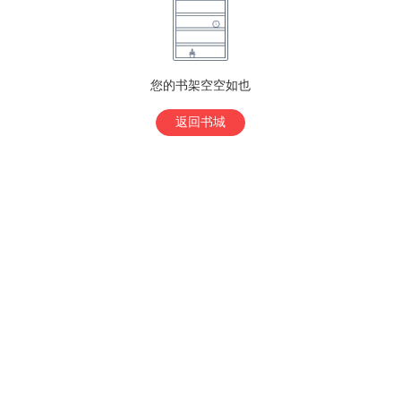
您的书架空空如也
返回书城