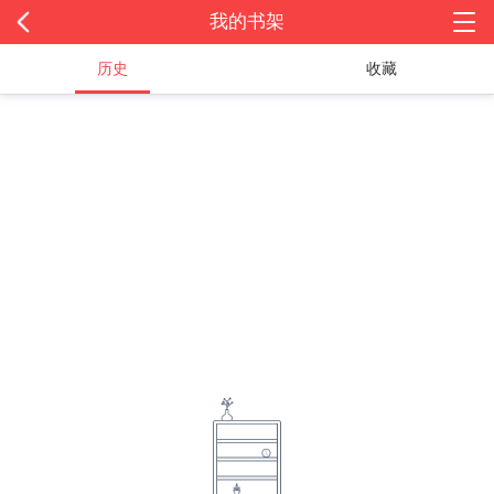
我的书架
历史
收藏